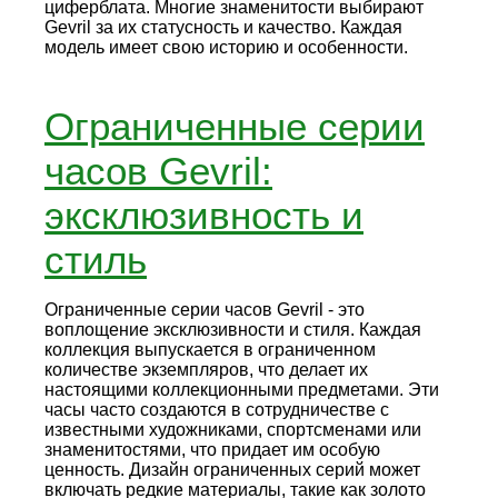
циферблата. Многие знаменитости выбирают
Gevril за их статусность и качество. Каждая
модель имеет свою историю и особенности.
Ограниченные серии
часов Gevril:
эксклюзивность и
стиль
Ограниченные серии часов Gevril - это
воплощение эксклюзивности и стиля. Каждая
коллекция выпускается в ограниченном
количестве экземпляров, что делает их
настоящими коллекционными предметами. Эти
часы часто создаются в сотрудничестве с
известными художниками, спортсменами или
знаменитостями, что придает им особую
ценность. Дизайн ограниченных серий может
включать редкие материалы, такие как золото