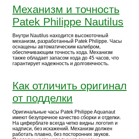
Механизм и точность
Patek Philippe Nautilus
Внутри Nautilus находится высокоточный
механизм, разработанный Patek Philippe. Часы
оснащены автоматическим калибром,
обеспечивающим точность хода. Механизм
также обладает запасом хода до 45 часов, что
гарантирует надежность и долговечность.
Как отличить оригинал
от подделки
Оригинальные часы Patek Philippe Aquanaut
имеют безупречное качество сборки и отделки.
На циферблате всегда четко видны логотип и
надписи, без искажений. Механизм должен
работать плавно, без посторонних звуков.