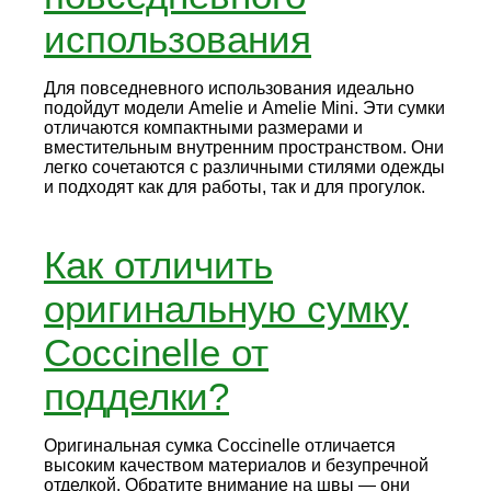
использования
Для повседневного использования идеально
подойдут модели Amelie и Amelie Mini. Эти сумки
отличаются компактными размерами и
вместительным внутренним пространством. Они
легко сочетаются с различными стилями одежды
и подходят как для работы, так и для прогулок.
Как отличить
оригинальную сумку
Coccinelle от
подделки?
Оригинальная сумка Coccinelle отличается
высоким качеством материалов и безупречной
отделкой. Обратите внимание на швы — они