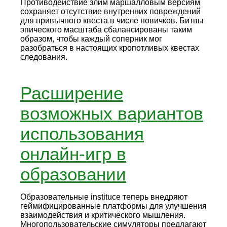
Противодействие злим маршалловым версиям
сохраняет отсутствие внутренних повреждений
для привычного квеста в числе новичков. Битвы
эпического масштаба сбалансированы таким
образом, чтобы каждый соперник мог
разобраться в настоящих кропотливых квестах
следования.
Расширение
возможных вариантов
использования
онлайн-игр в
образовании
Образовательные instituce теперь внедряют
геймифицированные платформы для улучшения
взаимодействия и критического мышления.
Многопользовательские симуляторы предлагают