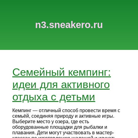
n3.sneakero.ru
Семейный кемпинг:
идеи для активного
отдыха с детьми
Кемпинг — отличный способ провести время с
семьёй, соединяя природу и активные игры.
Выберите место у озера, где есть
оборудованные площадки для рыбалки и
плавания. Дети могут участвовать в мастер-