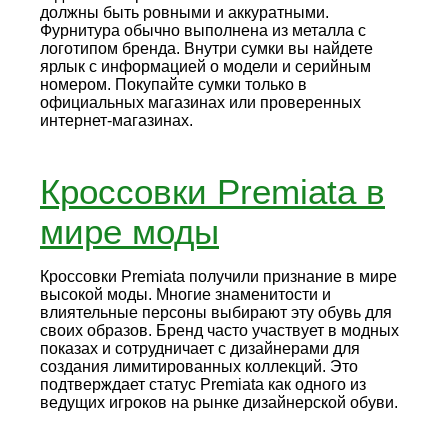
должны быть ровными и аккуратными.
Фурнитура обычно выполнена из металла с
логотипом бренда. Внутри сумки вы найдете
ярлык с информацией о модели и серийным
номером. Покупайте сумки только в
официальных магазинах или проверенных
интернет-магазинах.
Кроссовки Premiata в
мире моды
Кроссовки Premiata получили признание в мире
высокой моды. Многие знаменитости и
влиятельные персоны выбирают эту обувь для
своих образов. Бренд часто участвует в модных
показах и сотрудничает с дизайнерами для
создания лимитированных коллекций. Это
подтверждает статус Premiata как одного из
ведущих игроков на рынке дизайнерской обуви.