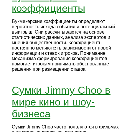
коэффициенты
Букмекерские коэффициенты определяют
вероятность исхода события и потенциальный
выигрыш. Они рассчитываются на основе
статистических данных, анализа экспертов и
мнения общественности. Коэффициенты
постоянно меняются в зависимости от новой
информации и ставок игроков. Понимание
механизма формирования коэффициентов
помогает игрокам принимать обоснованные
решения при размещении ставок.
Сумки Jimmy Choo в
мире кино и шоу-
бизнеса
Сумки Jimmy Choo часто появляются в фильмах