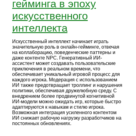
гейминга в эпоху
искусственного
интеллекта
Искусственный интеллект начинает играть
значительную роль в онлайн-гейминге, отвечая
на коллаборацию, поведенческие паттерны и
даже контенте NPC. Генеративный ИИ-
ассистент может создавать пользовательские
приключения в реальном времени, что
обеспечивает уникальный игровой процесс для
каждого игрока. Модерация с использованием
ИИ также предотвращает троллинг и нарушения
политики, обеспечивая дружелюбную среду. С
внедрением более продвинутой когнитивной
ИИ-модели можно ожидать игр, которые быстро
адаптируются к навыкам и стилю игрока.
Возможная интеграция усиленного контентом
ИИ снижает рабочую нагрузку разработчиков на
постоянных обновлениях.