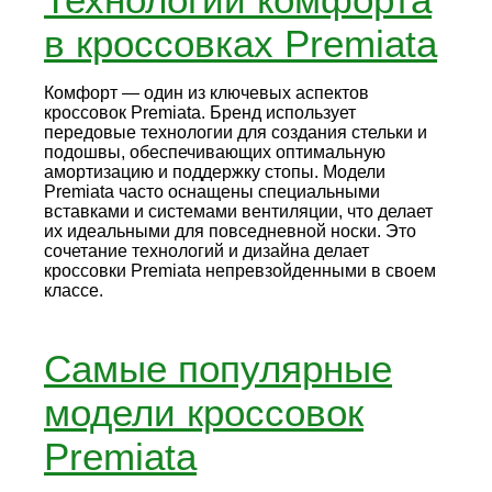
в кроссовках Premiata
Комфорт — один из ключевых аспектов
кроссовок Premiata. Бренд использует
передовые технологии для создания стельки и
подошвы, обеспечивающих оптимальную
амортизацию и поддержку стопы. Модели
Premiata часто оснащены специальными
вставками и системами вентиляции, что делает
их идеальными для повседневной носки. Это
сочетание технологий и дизайна делает
кроссовки Premiata непревзойденными в своем
классе.
Самые популярные
модели кроссовок
Premiata