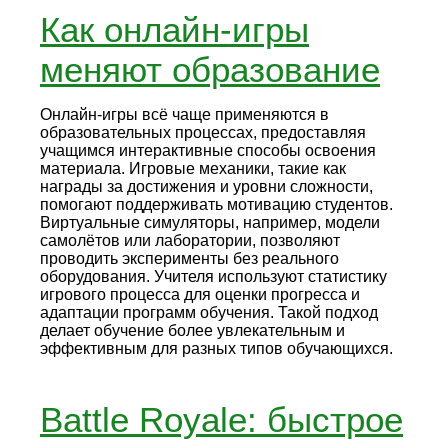
Как онлайн-игры
меняют образование
Онлайн-игры всё чаще применяются в
образовательных процессах, предоставляя
учащимся интерактивные способы освоения
материала. Игровые механики, такие как
награды за достижения и уровни сложности,
помогают поддерживать мотивацию студентов.
Виртуальные симуляторы, например, модели
самолётов или лаборатории, позволяют
проводить эксперименты без реального
оборудования. Учителя используют статистику
игрового процесса для оценки прогресса и
адаптации программ обучения. Такой подход
делает обучение более увлекательным и
эффективным для разных типов обучающихся.
Battle Royale: быстрое