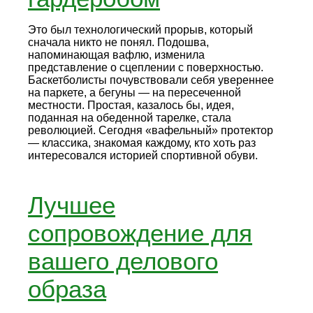
Это был технологический прорыв, который
сначала никто не понял. Подошва,
напоминающая вафлю, изменила
представление о сцеплении с поверхностью.
Баскетболисты почувствовали себя увереннее
на паркете, а бегуны — на пересеченной
местности. Простая, казалось бы, идея,
поданная на обеденной тарелке, стала
революцией. Сегодня «вафельный» протектор
— классика, знакомая каждому, кто хоть раз
интересовался историей спортивной обуви.
Лучшее
сопровождение для
вашего делового
образа