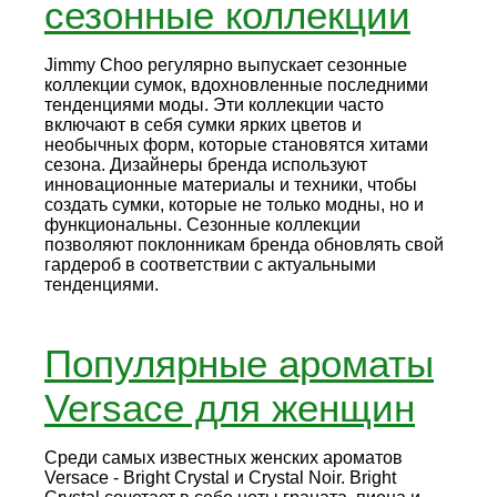
сезонные коллекции
Jimmy Choo регулярно выпускает сезонные
коллекции сумок, вдохновленные последними
тенденциями моды. Эти коллекции часто
включают в себя сумки ярких цветов и
необычных форм, которые становятся хитами
сезона. Дизайнеры бренда используют
инновационные материалы и техники, чтобы
создать сумки, которые не только модны, но и
функциональны. Сезонные коллекции
позволяют поклонникам бренда обновлять свой
гардероб в соответствии с актуальными
тенденциями.
Популярные ароматы
Versace для женщин
Среди самых известных женских ароматов
Versace - Bright Crystal и Crystal Noir. Bright