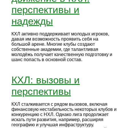
перспективы и
надежды
КХЛ активно поддерживает молодых игроков,
давая им возможность проявить себя на
большой арене. Многие клубы создают
собственные академии, где талантливая
молодёжь получает качественную подготовку и
шанс попасть в основной состав.
КХЛ: вызовы и
перспективы
КХЛ сталкивается с рядом вызовов, включая
финансовую нестабильность некоторых клубов и
конкуренцию с НХЛ. Однако лига продолжает
искать пути развития, например, расширяя
географию и улучшая инфраструктуру.