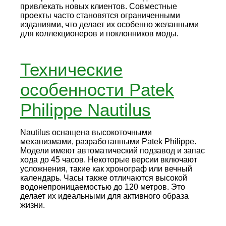
привлекать новых клиентов. Совместные
проекты часто становятся ограниченными
изданиями, что делает их особенно желанными
для коллекционеров и поклонников моды.
Технические
особенности Patek
Philippe Nautilus
Nautilus оснащена высокоточными
механизмами, разработанными Patek Philippe.
Модели имеют автоматический подзавод и запас
хода до 45 часов. Некоторые версии включают
усложнения, такие как хронограф или вечный
календарь. Часы также отличаются высокой
водонепроницаемостью до 120 метров. Это
делает их идеальными для активного образа
жизни.