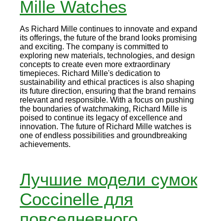
Mille Watches
As Richard Mille continues to innovate and expand
its offerings, the future of the brand looks promising
and exciting. The company is committed to
exploring new materials, technologies, and design
concepts to create even more extraordinary
timepieces. Richard Mille's dedication to
sustainability and ethical practices is also shaping
its future direction, ensuring that the brand remains
relevant and responsible. With a focus on pushing
the boundaries of watchmaking, Richard Mille is
poised to continue its legacy of excellence and
innovation. The future of Richard Mille watches is
one of endless possibilities and groundbreaking
achievements.
Лучшие модели сумок
Coccinelle для
повседневного