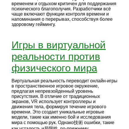
временем и отдыхом критичен для поддержания
психического благополучия. Разработчики всё
чаще включают функции контроля времени и
напоминания о перерывах, способствуя более
здоровому геймингу.
Игры в виртуальной
реальности против
физического мира
Виртуальная реальность переводит онлайн-игры
в пространственное игровое окружение,
предлагая непревзойденный уровень
присутствия. В отличие от традиционных
экранов, VR использует контроллеры и
движения тела, формируя течение игрового
времени. Это создает уникальные игровые
модели, такие как именно бой и исследования
мира с помощью рук. Однако技術 ошибки, такие
как усталость и局限性, по-прежнему