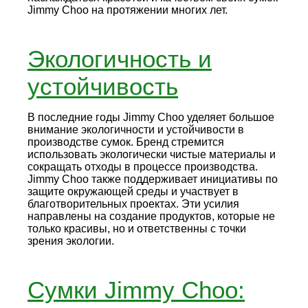
Jimmy Choo на протяжении многих лет.
Экологичность и
устойчивость
В последние годы Jimmy Choo уделяет большое
внимание экологичности и устойчивости в
производстве сумок. Бренд стремится
использовать экологически чистые материалы и
сокращать отходы в процессе производства.
Jimmy Choo также поддерживает инициативы по
защите окружающей среды и участвует в
благотворительных проектах. Эти усилия
направлены на создание продуктов, которые не
только красивы, но и ответственны с точки
зрения экологии.
Сумки Jimmy Choo: