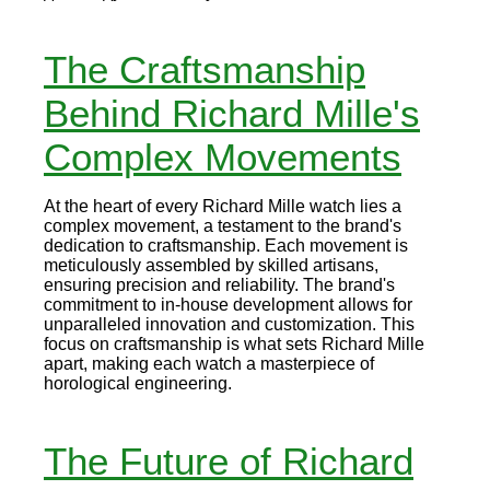
The Craftsmanship
Behind Richard Mille's
Complex Movements
At the heart of every Richard Mille watch lies a
complex movement, a testament to the brand's
dedication to craftsmanship. Each movement is
meticulously assembled by skilled artisans,
ensuring precision and reliability. The brand's
commitment to in-house development allows for
unparalleled innovation and customization. This
focus on craftsmanship is what sets Richard Mille
apart, making each watch a masterpiece of
horological engineering.
The Future of Richard