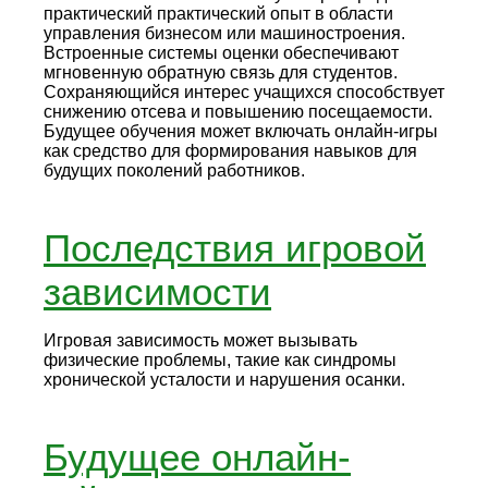
практический практический опыт в области
управления бизнесом или машиностроения.
Встроенные системы оценки обеспечивают
мгновенную обратную связь для студентов.
Сохраняющийся интерес учащихся способствует
снижению отсева и повышению посещаемости.
Будущее обучения может включать онлайн-игры
как средство для формирования навыков для
будущих поколений работников.
Последствия игровой
зависимости
Игровая зависимость может вызывать
физические проблемы, такие как синдромы
хронической усталости и нарушения осанки.
Будущее онлайн-