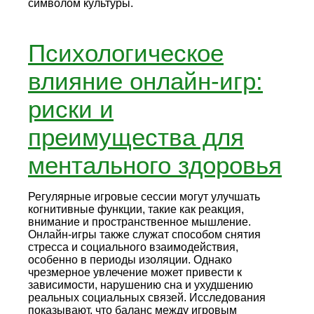
символом культуры.
Психологическое
влияние онлайн-игр:
риски и
преимущества для
ментального здоровья
Регулярные игровые сессии могут улучшать
когнитивные функции, такие как реакция,
внимание и пространственное мышление.
Онлайн‑игры также служат способом снятия
стресса и социального взаимодействия,
особенно в периоды изоляции. Однако
чрезмерное увлечение может привести к
зависимости, нарушению сна и ухудшению
реальных социальных связей. Исследования
показывают, что баланс между игровым