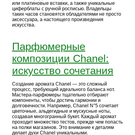
или платиновые вставки, а также уникальные
циферблаты с ручной росписью. Владельцы
таких часов становятся обладателями не просто
аксессуара, а настоящего произведения
искусства.
Парфюмерные
композиции Chanel:
искусство сочетания
Создание аромата Chanel — это сложный
процесс, требующий идеального баланса нот.
Мастера-парфюмеры тщательно отбирают
компоненты, чтобы достичь гармонии и
долговечности. Например, Chanel N°5 сочетает
цветочные, альдегидные и мускусные ноты,
создавая многогранный букет. Каждый аромат
проходит множество тестов, прежде чем попасть
на полки магазинов. Это внимание к деталям
делает духи Chanel уникальными.