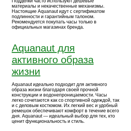
Подделки часто используют дешевые
материалы и некачественные механизмы.
Настоящие Aquanaut идут с сертификатом
подлинности и гарантийным талоном.
Рекомендуется покупать часы только в
официальных магазинах бренда.
Aquanaut для
активного образа
жизни
Aquanaut идеально подходит для активного
образа жизни благодаря своей прочной
конструкции и водонепроницаемости. Часы
легко сочетаются как со спортивной одеждой, так
и с деловым костюмом. Их легкий вес и удобный
ремешок обеспечивают комфорт в течение всего
дня. Aquanaut — идеальный выбор для тех, кто
ценит функциональность и стиль.