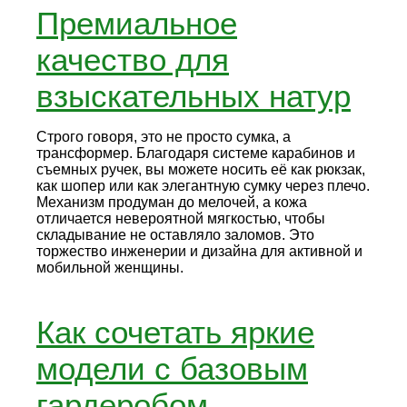
Премиальное
качество для
взыскательных натур
Строго говоря, это не просто сумка, а
трансформер. Благодаря системе карабинов и
съемных ручек, вы можете носить её как рюкзак,
как шопер или как элегантную сумку через плечо.
Механизм продуман до мелочей, а кожа
отличается невероятной мягкостью, чтобы
складывание не оставляло заломов. Это
торжество инженерии и дизайна для активной и
мобильной женщины.
Как сочетать яркие
модели с базовым
гардеробом