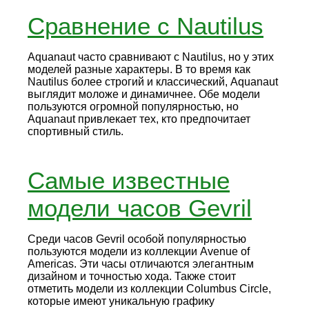
Сравнение с Nautilus
Aquanaut часто сравнивают с Nautilus, но у этих
моделей разные характеры. В то время как
Nautilus более строгий и классический, Aquanaut
выглядит моложе и динамичнее. Обе модели
пользуются огромной популярностью, но
Aquanaut привлекает тех, кто предпочитает
спортивный стиль.
Самые известные
модели часов Gevril
Среди часов Gevril особой популярностью
пользуются модели из коллекции Avenue of
Americas. Эти часы отличаются элегантным
дизайном и точностью хода. Также стоит
отметить модели из коллекции Columbus Circle,
которые имеют уникальную графику