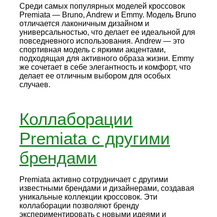
Среди самых популярных моделей кроссовок
Premiata — Bruno, Andrew и Emmy. Модель Bruno
отличается лаконичным дизайном и
универсальностью, что делает ее идеальной для
повседневного использования. Andrew — это
спортивная модель с яркими акцентами,
подходящая для активного образа жизни. Emmy
же сочетает в себе элегантность и комфорт, что
делает ее отличным выбором для особых
случаев.
Коллаборации
Premiata с другими
брендами
Premiata активно сотрудничает с другими
известными брендами и дизайнерами, создавая
уникальные коллекции кроссовок. Эти
коллаборации позволяют бренду
экспериментировать с новыми идеями и