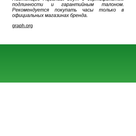
подлинности и гарантийным талоном.
Рекомендуется покупать часы только в
официальных магазинах бренда.
graph.org