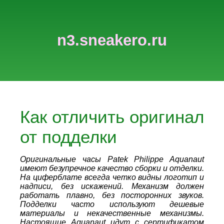
n3.sneakero.ru
Как отличить оригинал
от подделки
Оригинальные часы Patek Philippe Aquanaut
имеют безупречное качество сборки и отделки.
На циферблате всегда четко видны логотип и
надписи, без искажений. Механизм должен
работать плавно, без посторонних звуков.
Подделки часто используют дешевые
материалы и некачественные механизмы.
Настоящие Aquanaut идут с сертификатом