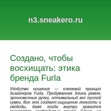
n3.sneakero.ru
Создано, чтобы
восхищать: этика
бренда Furla
Удобство ношения — ключевой принцип
дизайнеров Furla. Продуманная длина ремня,
эргономичные ручки, оптимальный вес пустой
сумки. Все это создает ощущение легкости и
свободы, даже когда внутри хранится