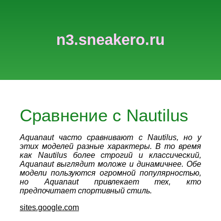
n3.sneakero.ru
Сравнение с Nautilus
Aquanaut часто сравнивают с Nautilus, но у
этих моделей разные характеры. В то время
как Nautilus более строгий и классический,
Aquanaut выглядит моложе и динамичнее. Обе
модели пользуются огромной популярностью,
но Aquanaut привлекает тех, кто
предпочитает спортивный стиль.
sites.google.com